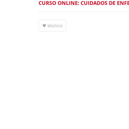
CURSO ONLINE: CUIDADOS DE EN
Wishlist