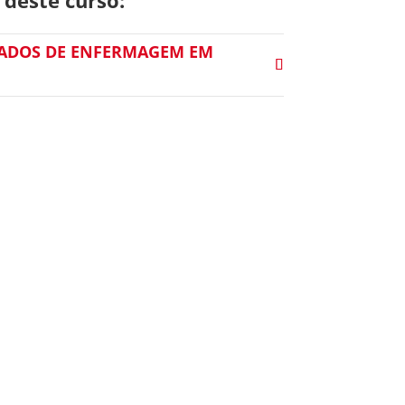
DADOS DE ENFERMAGEM EM