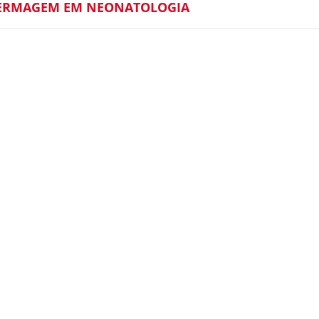
FERMAGEM EM NEONATOLOGIA