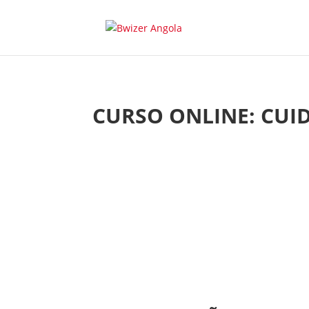
CURSO ONLINE: CU