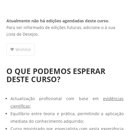
Atualmente não há edições agendadas deste curso.
Para ser informado de edições futuras, adicione-o à sua
Lista de Desejos.
Wishlist
O QUE PODEMOS ESPERAR
DESTE CURSO?
Actualização profissional com base em
evidências
científicas;
Equilíbrio entre teoria e prática, permitindo a aplicação
imediata do conhecimento adquirido;
Curso ministrado por especialista com vasta experiência