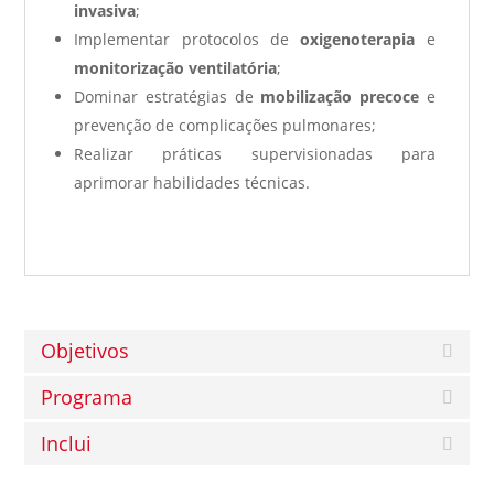
invasiva
;
Implementar protocolos de
oxigenoterapia
e
monitorização ventilatória
;
Dominar estratégias de
mobilização precoce
e
prevenção de complicações pulmonares;
Realizar práticas supervisionadas para
aprimorar habilidades técnicas.
Objetivos
Programa
Inclui