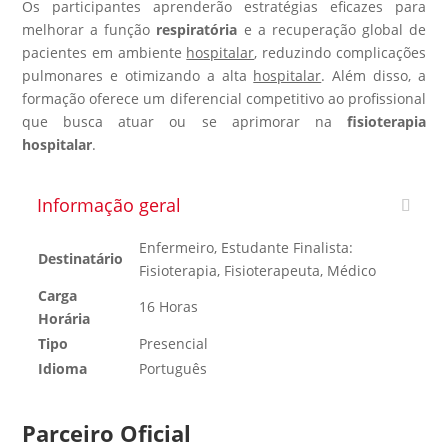
Os participantes aprenderão estratégias eficazes para
melhorar a função
respiratória
e a recuperação global de
pacientes em ambiente
hospitalar
, reduzindo complicações
pulmonares e otimizando a alta
hospitalar
. Além disso, a
formação oferece um diferencial competitivo ao profissional
que busca atuar ou se aprimorar na
fisioterapia
hospitalar
.
Informação geral
Enfermeiro, Estudante Finalista:
Destinatário
Fisioterapia, Fisioterapeuta, Médico
Carga
16 Horas
Horária
Tipo
Presencial
Idioma
Português
Parceiro Oficial