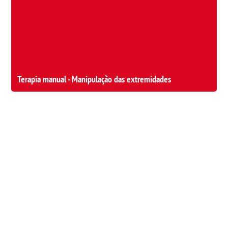
Terapia manual - Manipulação das extremidades
Política de Privacidade