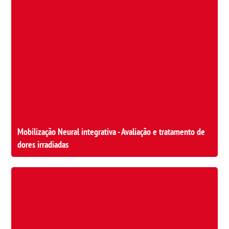
Mobilização Neural integrativa - Avaliação e tratamento de
dores irradiadas