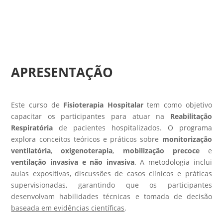
APRESENTAÇÃO
Este curso de
Fisioterapia Hospitalar
tem como objetivo
capacitar os participantes para atuar na
Reabilitação
Respiratória
de pacientes hospitalizados. O programa
explora conceitos teóricos e práticos sobre
monitorização
ventilatória
,
oxigenoterapia
,
mobilização precoce
e
ventilação invasiva e não invasiva
. A metodologia inclui
aulas expositivas, discussões de casos clínicos e práticas
supervisionadas, garantindo que os participantes
desenvolvam habilidades técnicas e tomada de decisão
baseada em evidências científicas
.