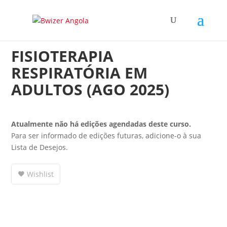
FISIOTERAPIA
RESPIRATÓRIA EM
ADULTOS (AGO 2025)
Atualmente não há edições agendadas deste curso.
Para ser informado de edições futuras, adicione-o à sua
Lista de Desejos.
Wishlist