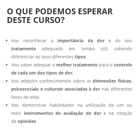
O QUE PODEMOS ESPERAR
DESTE CURSO?
Vou reconhecer a
importância da dor
e do seu
tratamento
adequado em tempo útil, sabendo
diferenciar os seus diferentes
tipos
;
Vou saber adequar o
melhor tratamento
para o
controlo
de cada um dos tipos de dor
;
Vou adquirir conhecimentos sobre as
dimensões físicas,
psicossociais e culturais associadas à dor
nas diferentes
fases de vida;
Vou demonstrar habilidades na utilização de um ou
mais
instrumentos de avaliação de dor
e na rotação
de
opioides
.