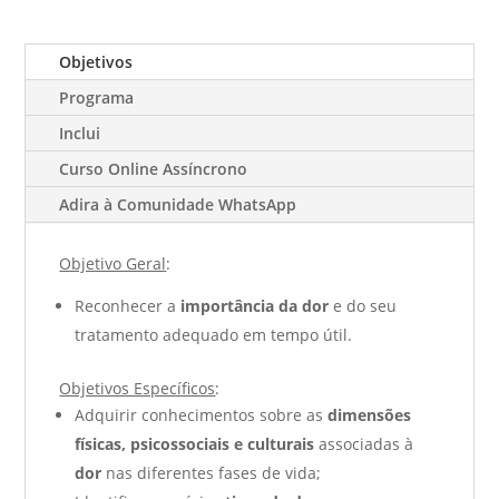
Objetivos
Programa
Inclui
Curso Online Assíncrono
Adira à Comunidade WhatsApp
Objetivo Geral
:
Reconhecer a
importância da dor
e do seu
tratamento adequado em tempo útil.
Objetivos Específicos
:
Adquirir conhecimentos sobre as
dimensões
físicas, psicossociais e culturais
associadas à
dor
nas diferentes fases de vida;