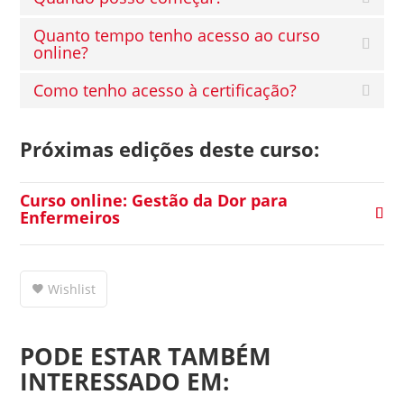
Quanto tempo tenho acesso ao curso
online?
Como tenho acesso à certificação?
Próximas edições deste curso:
Curso online: Gestão da Dor para
Enfermeiros
Wishlist
PODE ESTAR TAMBÉM
INTERESSADO EM: