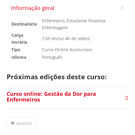
Informação geral
Enfermeiro, Estudante Finalista:
Destinatário
Enfermagem
Carga
7,5h (inclui 4h de vídeo)
Horária
Tipo
Curso Online Assíncrono
Idioma
Português
Próximas edições deste curso:
Curso online: Gestão da Dor para
Enfermeiros
Wishlist