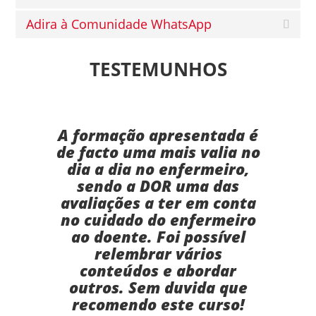
Adira à Comunidade WhatsApp
TESTEMUNHOS
A formação apresentada é
de facto uma mais valia no
dia a dia no enfermeiro,
sendo a DOR uma das
avaliações a ter em conta
no cuidado do enfermeiro
ao doente. Foi possível
relembrar vários
conteúdos e abordar
outros. Sem duvida que
recomendo este curso!