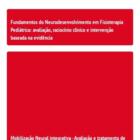
Fundamentos do Neurodesenvolvimento em Fisioterapia
Pediátrica: avaliação, raciocínio clínico e intervenção
baseada na evidência
Mobilização Neural integrativa - Avaliação e tratamento de