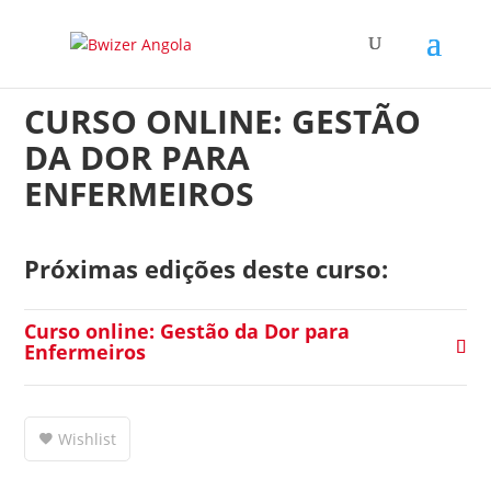
CURSO ONLINE: GESTÃO
DA DOR PARA
ENFERMEIROS
Próximas edições deste curso:
Curso online: Gestão da Dor para
Enfermeiros
Wishlist