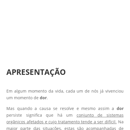
APRESENTAÇÃO
Em algum momento da vida, cada um de nós já vivenciou
um momento de
dor
.
Mas quando a causa se resolve e mesmo assim a
dor
persiste significa que há um
conjunto de sistemas
orgânicos afetados e cujo tratamento tende a ser difícil.
Na
maior parte das situações, estas são acompanhadas de