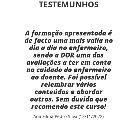
TESTEMUNHOS
A formação apresentada é
de facto uma mais valia no
dia a dia no enfermeiro,
sendo a DOR uma das
avaliações a ter em conta
no cuidado do enfermeiro
ao doente. Foi possível
relembrar vários
conteúdos e abordar
outros. Sem duvida que
recomendo este curso!
Ana Filipa Pedro Silva (13/11/2022)