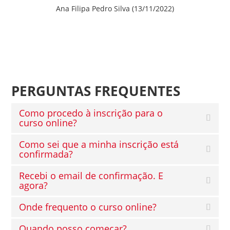
Ana Filipa Pedro Silva (13/11/2022)
PERGUNTAS FREQUENTES
Como procedo à inscrição para o
curso online?
Como sei que a minha inscrição está
confirmada?
Recebi o email de confirmação. E
agora?
Onde frequento o curso online?
Quando posso começar?