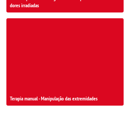
dores irradiadas
Terapia manual - Manipulação das extremidades