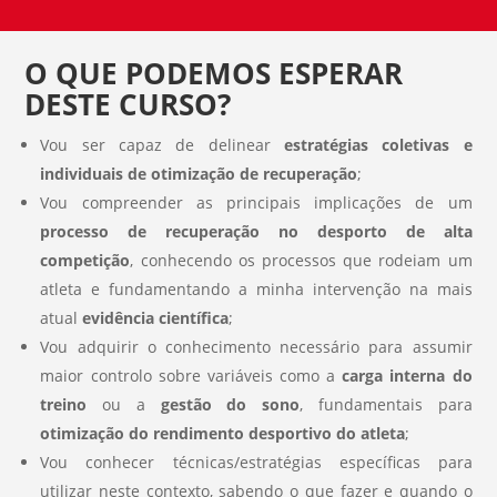
O QUE PODEMOS ESPERAR
DESTE CURSO?
Vou ser capaz de delinear
estratégias coletivas e
individuais de otimização de recuperação
;
Vou compreender as principais implicações de um
processo de recuperação no desporto de alta
competição
, conhecendo os processos que rodeiam um
atleta e fundamentando a minha intervenção na mais
atual
evidência científica
;
Vou adquirir o conhecimento necessário para assumir
maior controlo sobre variáveis como a
carga interna do
treino
ou a
gestão do sono
, fundamentais para
otimização do rendimento desportivo do atleta
;
Vou conhecer técnicas/estratégias específicas para
utilizar neste contexto, sabendo
o que fazer e quando o