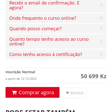
Recebi o email de confirmação. E
agora?
Onde frequento o curso online?
Quando posso começar?
Quanto tempo tenho acesso ao curso
online?
Como tenho acesso à certificação?
Inscrição Normal
50 699
Kz
a partir de 12-12-2022
Comprar agora
Wishlist