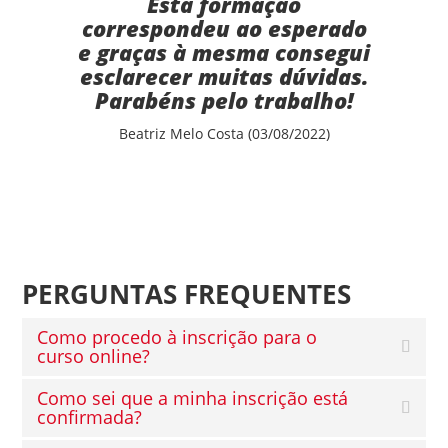
Esta formação
correspondeu ao esperado
e graças à mesma consegui
esclarecer muitas dúvidas.
Parabéns pelo trabalho!
Beatriz Melo Costa (03/08/2022)
PERGUNTAS FREQUENTES
Como procedo à inscrição para o
curso online?
Como sei que a minha inscrição está
confirmada?