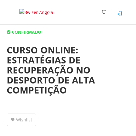
CONFIRMADO
CURSO ONLINE:
ESTRATÉGIAS DE
RECUPERAÇÃO NO
DESPORTO DE ALTA
COMPETIÇÃO
Wishlist