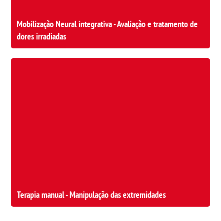
Mobilização Neural integrativa - Avaliação e tratamento de
dores irradiadas
Terapia manual - Manipulação das extremidades