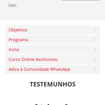
fazer
.
Objetivos
Programa
Inclui
Curso Online Assíncrono
Adira à Comunidade WhatsApp
TESTEMUNHOS