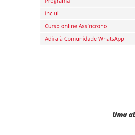
Programa
Inclui
Curso online Assíncrono
Adira à Comunidade WhatsApp
Uma ab