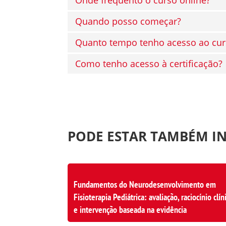
Quando posso começar?
Quanto tempo tenho acesso ao cur
Como tenho acesso à certificação?
PODE ESTAR TAMBÉM I
Fundamentos do Neurodesenvolvimento em
Fisioterapia Pediátrica: avaliação, raciocínio clín
e intervenção baseada na evidência