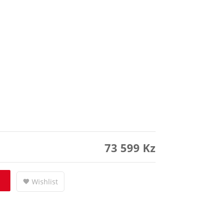
73 599
Kz
Wishlist