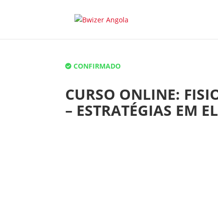
CONFIRMADO
CURSO ONLINE: FISI
– ESTRATÉGIAS EM E