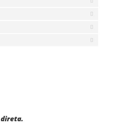
direta.