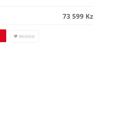
73 599
Kz
Wishlist