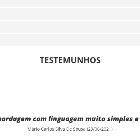
TESTEMUNHOS
ordagem com linguagem muito simples e 
Mário Carlos Silva De Sousa (29/06/2021)