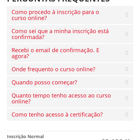
Como procedo à inscrição para o
curso online?
Como sei que a minha inscrição está
confirmada?
Recebi o email de confirmação. E
agora?
Onde frequento o curso online?
Quando posso começar?
Quanto tempo tenho acesso ao curso
online?
Como tenho acesso à certificação?
Inscrição Normal