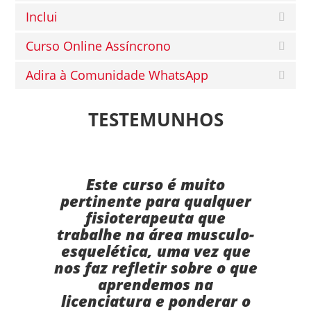
Inclui
Curso Online Assíncrono
Adira à Comunidade WhatsApp
TESTEMUNHOS
Este curso é muito
pertinente para qualquer
fisioterapeuta que
trabalhe na área musculo-
esquelética, uma vez que
nos faz refletir sobre o que
aprendemos na
licenciatura e ponderar o