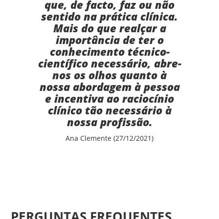
que, de facto, faz ou não
sentido na prática clínica.
Mais do que realçar a
importância de ter o
conhecimento técnico-
científico necessário, abre-
nos os olhos quanto à
nossa abordagem à pessoa
e incentiva ao raciocínio
clínico tão necessário à
nossa profissão.
Ana Clemente (27/12/2021)
PERGUNTAS FREQUENTES