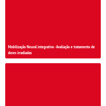
Mobilização Neural integrativa - Avaliação e tratamento de
dores irradiadas