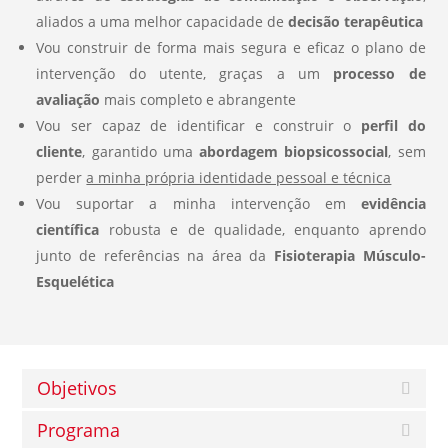
aliados a uma melhor capacidade de
decisão terapêutica
Vou construir de forma mais segura e eficaz o plano de
intervenção do utente, graças a um
processo de
avaliação
mais completo e abrangente
Vou ser capaz de identificar e construir o
perfil do
cliente
, garantido uma
abordagem biopsicossocial
, sem
perder
a minha própria identidade pessoal e técnica
Vou suportar a minha intervenção em
evidência
científica
robusta e de qualidade, enquanto aprendo
junto de referências na área da
Fisioterapia Músculo-
Esquelética
Objetivos
Programa