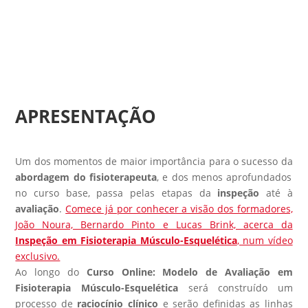
APRESENTAÇÃO
Um dos momentos de maior importância para o sucesso da
abordagem do fisioterapeuta
, e dos menos aprofundados
no curso base, passa pelas etapas da
inspeção
até à
avaliação
.
Comece já por conhecer a visão dos formadores,
João Noura, Bernardo Pinto e Lucas Brink, acerca da
Inspeção em Fisioterapia Músculo-Esquelética
, num vídeo
exclusivo.
Ao longo do
Curso Online: Modelo de Avaliação em
Fisioterapia Músculo-Esquelética
será construído um
processo de
raciocínio clínico
e serão definidas as linhas