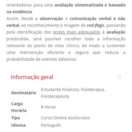
orientadoras para uma
avaliação sistematizada e baseada
na evidência
.
Assim, desde a
observação
e
comunicação verbal e não
verbal
, ao reconhecimento e triagem de
red-flags
, passando
pela identificação dos
testes mais adequados
à
avaliação
pretendida, será possível recolher toda a informação
relevante do ponto de vista clínico, de modo a sustentar
uma intervenção eficiente e segura que reduza a
probabilidade de eventos adversos.
Informação geral
Estudante Finalista: Fisioterapia,
Destinatário
Fisioterapeuta
Carga
8 Horas
Horária
Tipo
Curso Online Assíncrono
Idioma
Português