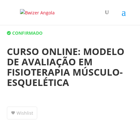
CONFIRMADO
CURSO ONLINE: MODELO
DE AVALIAÇÃO EM
FISIOTERAPIA MÚSCULO-
ESQUELÉTICA
Wishlist