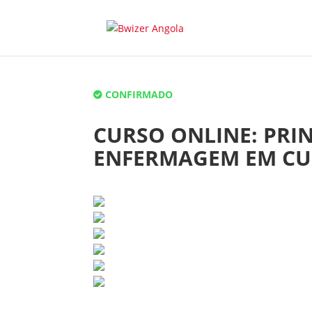
CONFIRMADO
CURSO ONLINE: PRIN
ENFERMAGEM EM CU