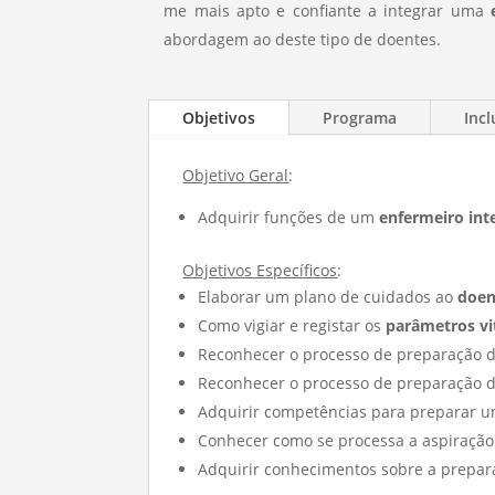
me mais apto e confiante a integrar uma
abordagem ao deste tipo de doentes.
Objetivos
Programa
Incl
Objetivo Geral
:
Adquirir funções de um
enfermeiro inte
Objetivos Específicos
:
Elaborar um plano de cuidados ao
doen
Como vigiar e registar os
parâmetros vi
Reconhecer o processo de preparação d
Reconhecer o processo de preparação d
Adquirir competências para preparar 
Conhecer como se processa a aspiraçã
Adquirir conhecimentos sobre a prepar