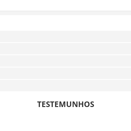
TESTEMUNHOS