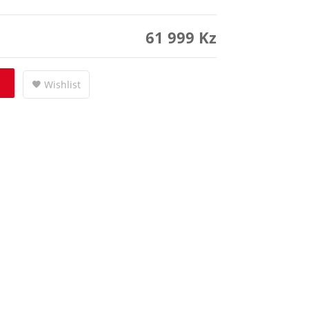
61 999
Kz
Wishlist