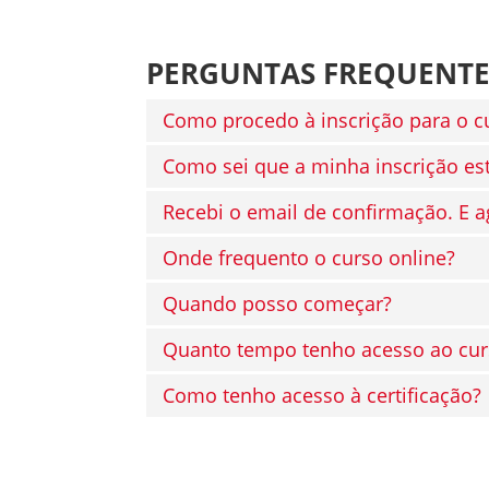
PERGUNTAS FREQUENTE
Como procedo à inscrição para o c
Como sei que a minha inscrição es
Recebi o email de confirmação. E a
Onde frequento o curso online?
Quando posso começar?
Quanto tempo tenho acesso ao cur
Como tenho acesso à certificação?