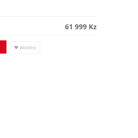
61 999
Kz
Wishlist