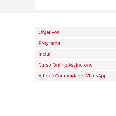
Objetivos
Programa
Inclui
Curso Online Assíncrono
Adira à Comunidade WhatsApp