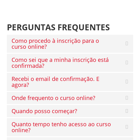
PERGUNTAS FREQUENTES
Como procedo à inscrição para o
curso online?
Como sei que a minha inscrição está
confirmada?
Recebi o email de confirmação. E
agora?
Onde frequento o curso online?
Quando posso começar?
Quanto tempo tenho acesso ao curso
online?