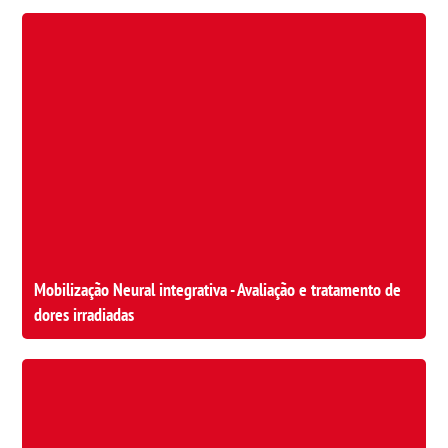
Mobilização Neural integrativa - Avaliação e tratamento de
dores irradiadas