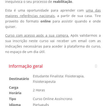
inequívoca o seu processo de
reabilitação
.
Esta é uma oportunidade para aprender com
uma das
maiores referências nacionais
, a partir de sua casa. Tire
proveito do formato
online
para assistir quando e onde
quiser.
Curso com acesso após a sua compra.
Após validarmos a
sua inscrição neste curso vai receber um email com as
indicações necessárias para aceder à plataforma do curso,
no espaço de um dia útil.
Informação geral
Estudante Finalista: Fisioterapia,
Destinatário
Fisioterapeuta
Carga
2 Horas
Horária
Tipo
Curso Online Assíncrono
Idioma
Português