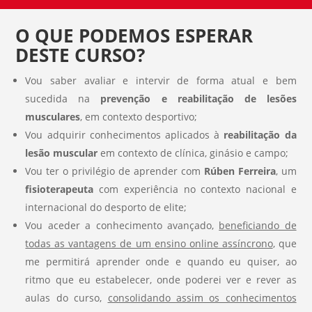
O QUE PODEMOS ESPERAR
DESTE CURSO?
Vou saber avaliar e intervir de forma atual e bem
sucedida na
prevenção e reabilitação de lesões
musculares
, em contexto desportivo;
Vou adquirir conhecimentos aplicados à
reabilitação da
lesão muscular
em contexto de clínica, ginásio e campo;
Vou ter o privilégio de aprender com
Rúben Ferreira
, um
fisioterapeuta
com experiência no contexto nacional e
internacional do desporto de elite;
Vou aceder a conhecimento avançado,
beneficiando de
todas as vantagens de um
ensino online assíncrono
, que
me permitirá aprender onde e quando eu quiser, ao
ritmo que eu estabelecer, onde poderei ver e rever as
aulas do curso,
consolidando assim os conhecimentos