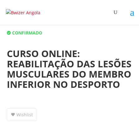
CONFIRMADO
CURSO ONLINE:
REABILITAÇÃO DAS LESÕES
MUSCULARES DO MEMBRO
INFERIOR NO DESPORTO
Wishlist