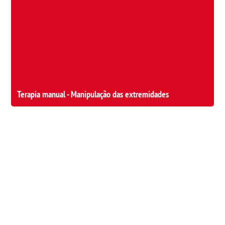
Terapia manual - Manipulação das extremidades