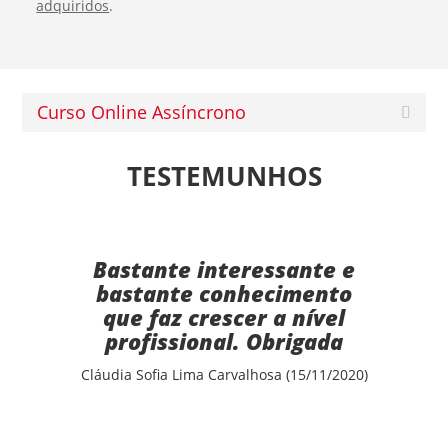
adquiridos
.
Curso Online Assíncrono
TESTEMUNHOS
Bastante interessante e
bastante conhecimento
que faz crescer a nível
profissional. Obrigada
Cláudia Sofia Lima Carvalhosa (15/11/2020)