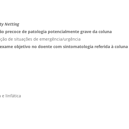
ty Netting
ção precoce de patologia potencialmente grave da coluna
ciação de situações de emergência/urgência
 e exame objetivo no doente com sintomatologia referida à coluna
e linfática