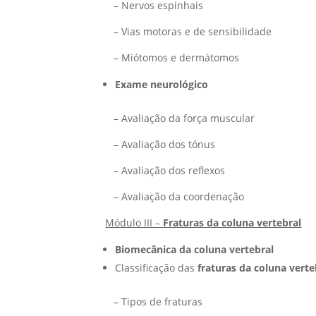
– Nervos espinhais
– Vias motoras e de sensibilidade
– Miótomos e dermátomos
Exame neurológico
– Avaliação da força muscular
– Avaliação dos tónus
– Avaliação dos reflexos
– Avaliação da coordenação
Módulo III –
Fraturas da coluna vertebral
Biomecânica da coluna vertebral
Classificação das
fraturas da coluna vert
– Tipos de fraturas