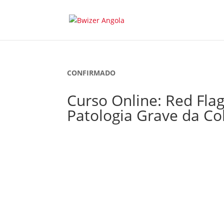
CONFIRMADO
Curso Online: Red Flag
Patologia Grave da Co