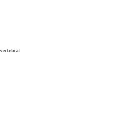
 vertebral