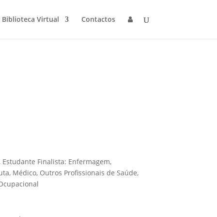
Biblioteca Virtual
Contactos
 Estudante Finalista: Enfermagem,
uta, Médico, Outros Profissionais de Saúde,
Ocupacional