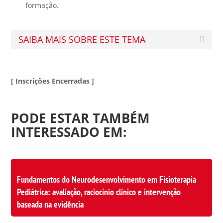
formação.
SAIBA MAIS SOBRE ESTE TEMA
[ Inscrições Encerradas ]
PODE ESTAR TAMBÉM
INTERESSADO EM:
Fundamentos do Neurodesenvolvimento em Fisioterapia
Pediátrica: avaliação, raciocínio clínico e intervenção
baseada na evidência