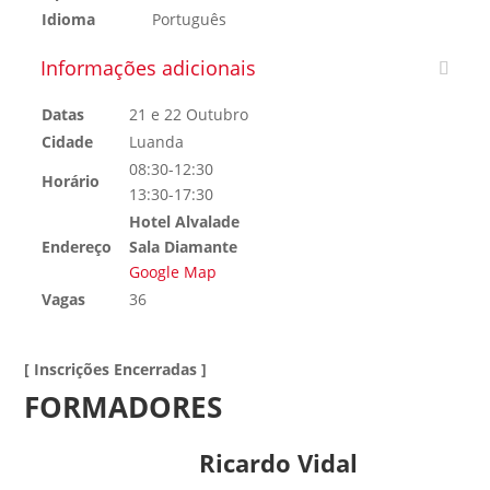
Idioma
Português
Informações adicionais
Datas
21 e 22 Outubro
Cidade
Luanda
08:30-12:30
Horário
13:30-17:30
Hotel Alvalade
Endereço
Sala Diamante
Google Map
Vagas
36
[ Inscrições Encerradas ]
FORMADORES
Ricardo Vidal