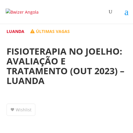
LUANDA
ÚLTIMAS VAGAS
FISIOTERAPIA NO JOELHO:
AVALIAÇÃO E
TRATAMENTO (OUT 2023) –
LUANDA
Wishlist