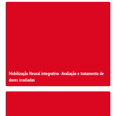
Mobilização Neural integrativa - Avaliação e tratamento de
dores irradiadas