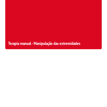
Terapia manual - Manipulação das extremidades