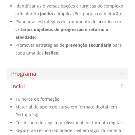
Identificar as diversas opções cirúrgicas do complexo
articular do
joelho
e implicações para a reabilitação;
Planear as estratégias de tratamento de acordo com
critérios objetivos de progressão e retorno à
atividade;
Promover estratégias de
prevenção secundária
para
cada uma das
lesões
.
Programa
Inclui
16 horas de formação;
Material de apoio do curso em formato digital (em
Português);
Certificado de registo profissional em formato digital;
Seguro de responsabilidade civil em vigor durante a