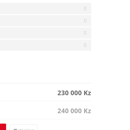
230 000
Kz
240 000
Kz