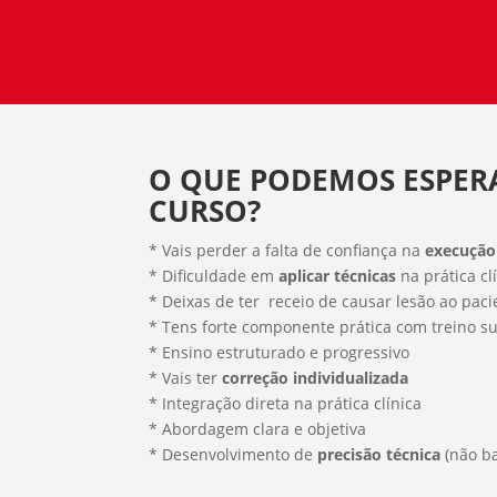
O QUE PODEMOS ESPER
CURSO?
* Vais perder a falta de confiança na
execução
* Dificuldade em
aplicar técnicas
na prática cl
* Deixas de ter receio de causar lesão ao paci
* Tens forte componente prática com treino s
* Ensino estruturado e progressivo
* Vais ter
correção individualizada
* Integração direta na prática clínica
* Abordagem clara e objetiva
* Desenvolvimento de
precisão técnica
(não b