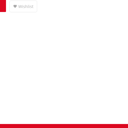
Wishlist