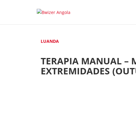
LUANDA
TERAPIA MANUAL –
EXTREMIDADES (OUT