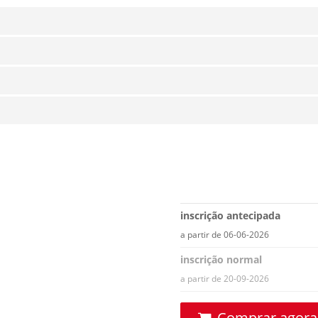
inscrição antecipada
a partir de 06-06-2026
inscrição normal
a partir de 20-09-2026
Comprar agora