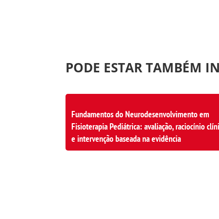
PODE ESTAR TAMBÉM I
Fundamentos do Neurodesenvolvimento em
Fisioterapia Pediátrica: avaliação, raciocínio clín
e intervenção baseada na evidência