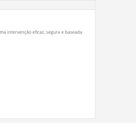
a intervenção eficaz, segura e baseada