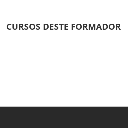
CURSOS DESTE FORMADOR