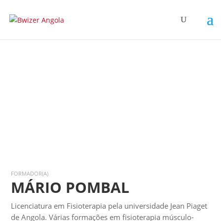
FORMADOR(A)
MÁRIO POMBAL
Licenciatura em Fisioterapia pela universidade Jean Piaget
de Angola. Várias formações em fisioterapia músculo-