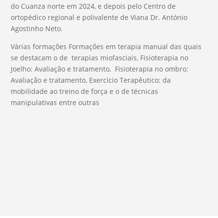
do Cuanza norte em 2024, e depois pelo Centro de
ortopédico regional e polivalente de Viana Dr. António
Agostinho Neto.
Várias formações Formações em terapia manual das quais
se destacam o de terapias miofasciais, Fisioterapia no
Joelho: Avaliação e tratamento, Fisioterapia no ombro:
Avaliação e tratamento, Exercício Terapêutico: da
mobilidade ao treino de força e o de técnicas
manipulativas entre outras