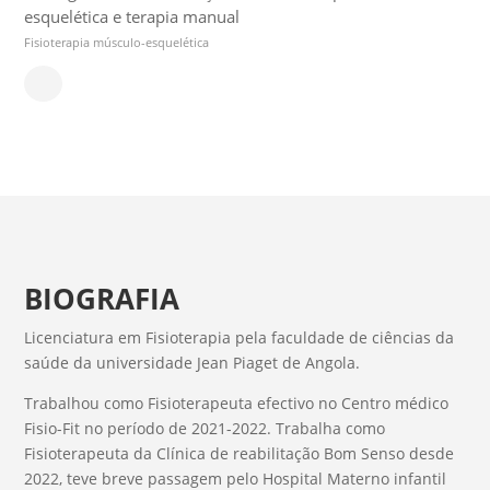
esquelética e terapia manual
Fisioterapia músculo-esquelética
BIOGRAFIA
Licenciatura em Fisioterapia pela faculdade de ciências da
saúde da universidade Jean Piaget de Angola.
Trabalhou como Fisioterapeuta efectivo no Centro médico
Fisio-Fit no período de 2021-2022. Trabalha como
Fisioterapeuta da Clínica de reabilitação Bom Senso desde
2022, teve breve passagem pelo Hospital Materno infantil