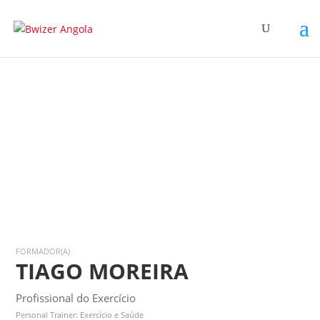
FORMADOR(A)
TIAGO MOREIRA
Profissional do Exercício
Personal Trainer: Exercício e Saúde