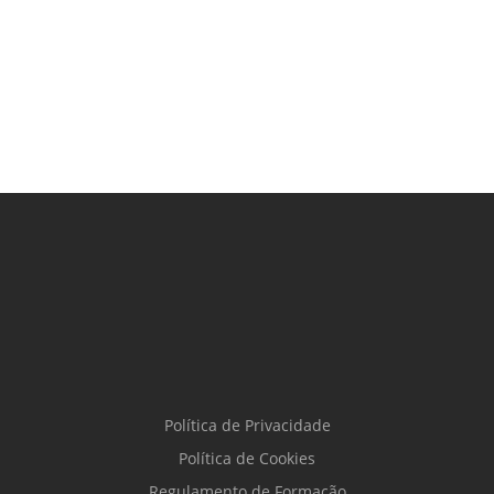
Política de Privacidade
Política de Cookies
Regulamento de Formação