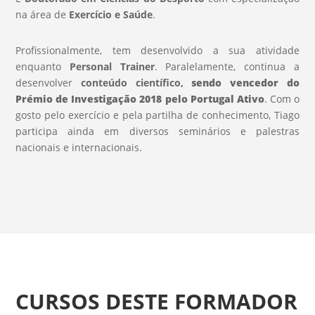
na área de
Exercício e Saúde
.
Profissionalmente, tem desenvolvido a sua atividade
enquanto
Personal Trainer
. Paralelamente, continua a
desenvolver
conteúdo científico,
sendo
vencedor do
Prémio de Investigação 2018 pelo Portugal Ativo
. Com o
gosto pelo exercício e pela partilha de conhecimento, Tiago
participa ainda em diversos seminários e palestras
nacionais e internacionais.
CURSOS DESTE FORMADOR