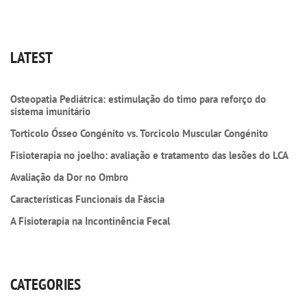
LATEST
Osteopatia Pediátrica: estimulação do timo para reforço do
sistema imunitário
Torticolo Ósseo Congénito vs. Torcicolo Muscular Congénito
Fisioterapia no joelho: avaliação e tratamento das lesões do LCA
Avaliação da Dor no Ombro
Características Funcionais da Fáscia
A Fisioterapia na Incontinência Fecal
CATEGORIES