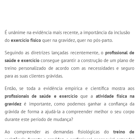
É unânime na evidência mais recente, a importância da inclusão
do
exercício físico
quer na gravidez, quer no pós-parto.
Seguindo as diretrizes lançadas recentemente, o
profissional de
saúde e exercício
consegue garantir a construção de um plano de
treino personalizado de acordo com as necessidades e seguro
para as suas clientes grávidas.
Então, se toda a evidência empírica e científica mostra aos
profissionais de saúde e exercício
que a
atividade física na
gravidez
é importante, como podemos ganhar a confiança da
grávida de forma a ajudá-la a compreender melhor o seu corpo
durante este período de mudança?
Ao compreender as demandas fisiológicas do
treino de