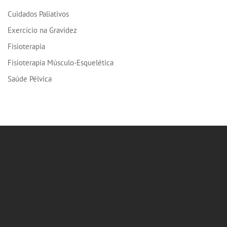
Cuidados Paliativos
Exercício na Gravidez
Fisioterapia
Fisioterapia Músculo-Esquelética
Saúde Pélvica