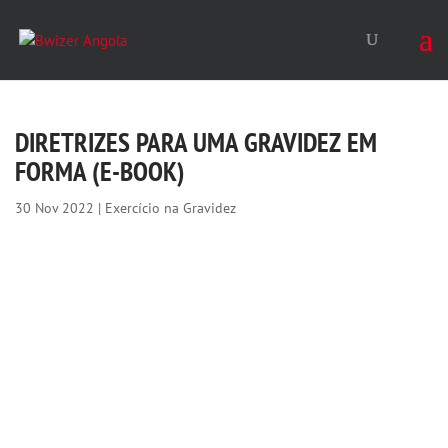
DIRETRIZES PARA UMA GRAVIDEZ EM
FORMA (E-BOOK)
30 Nov 2022
|
Exercício na Gravidez