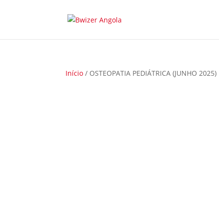
Início
/ OSTEOPATIA PEDIÁTRICA (JUNHO 2025)