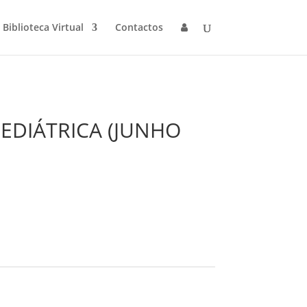
Biblioteca Virtual
Contactos
EDIÁTRICA (JUNHO