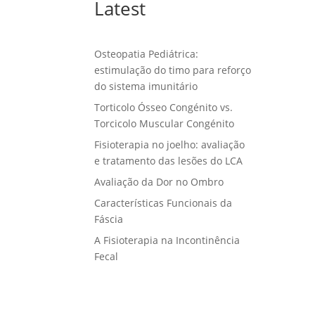
Latest
Osteopatia Pediátrica:
estimulação do timo para reforço
do sistema imunitário
Torticolo Ósseo Congénito vs.
Torcicolo Muscular Congénito
Fisioterapia no joelho: avaliação
e tratamento das lesões do LCA
Avaliação da Dor no Ombro
Características Funcionais da
Fáscia
A Fisioterapia na Incontinência
Fecal