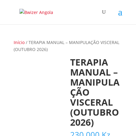
Início
/ TERAPIA MANUAL – MANIPULAÇÃO VISCERAL
(OUTUBRO 2026)
TERAPIA
MANUAL –
MANIPULA
ÇÃO
VISCERAL
(OUTUBRO
2026)
230 000
Kz