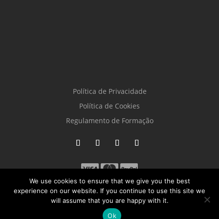
Política de Privacidade
Política de Cookies
Regulamento de Formação
We use cookies to ensure that we give you the best
experience on our website. If you continue to use this site we
will assume that you are happy with it.
Ok