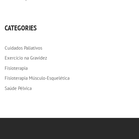
CATEGORIES
Cuidados Paliativos
Exercício na Gravidez
Fisioterapia
Fisioterapia Músculo-Esquelética
Saúde Pélvica