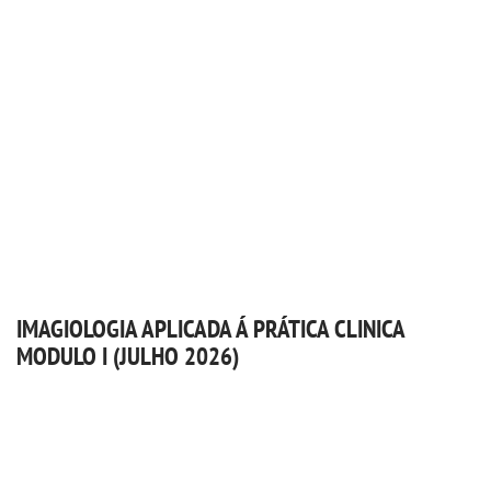
IMAGIOLOGIA APLICADA Á PRÁTICA CLINICA
MODULO I (JULHO 2026)