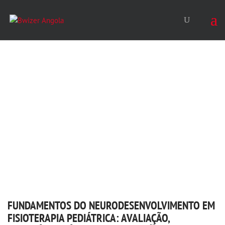
FUNDAMENTOS DO NEURODESENVOLVIMENTO EM
FISIOTERAPIA PEDIÁTRICA: AVALIAÇÃO,