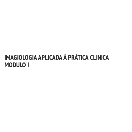
IMAGIOLOGIA APLICADA Á PRÁTICA CLINICA
MODULO I