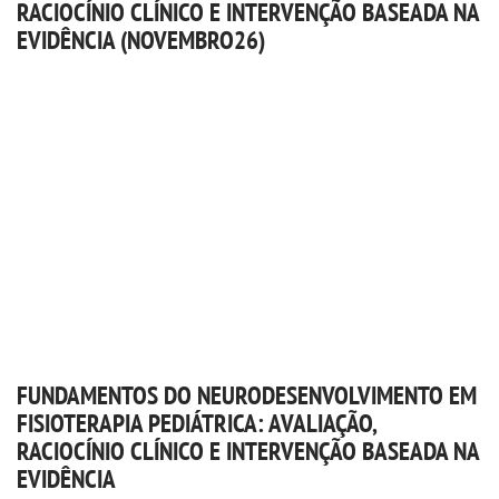
RACIOCÍNIO CLÍNICO E INTERVENÇÃO BASEADA NA
EVIDÊNCIA (NOVEMBRO26)
FUNDAMENTOS DO NEURODESENVOLVIMENTO EM
FISIOTERAPIA PEDIÁTRICA: AVALIAÇÃO,
RACIOCÍNIO CLÍNICO E INTERVENÇÃO BASEADA NA
EVIDÊNCIA