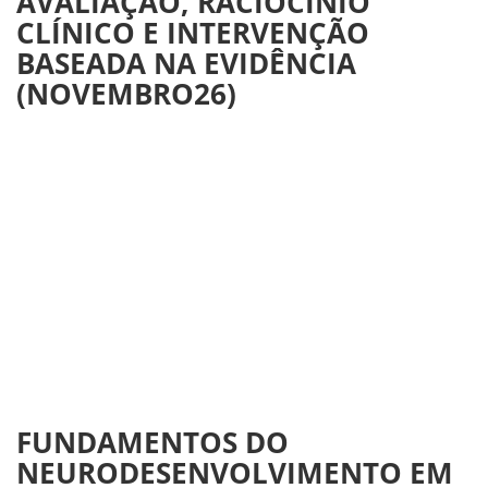
AVALIAÇÃO, RACIOCÍNIO
CLÍNICO E INTERVENÇÃO
BASEADA NA EVIDÊNCIA
(NOVEMBRO26)
FUNDAMENTOS DO
NEURODESENVOLVIMENTO EM