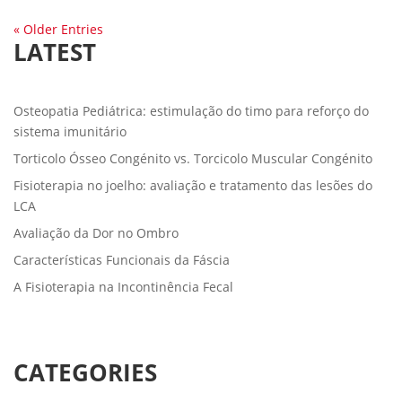
« Older Entries
LATEST
Osteopatia Pediátrica: estimulação do timo para reforço do
sistema imunitário
Torticolo Ósseo Congénito vs. Torcicolo Muscular Congénito
Fisioterapia no joelho: avaliação e tratamento das lesões do
LCA
Avaliação da Dor no Ombro
Características Funcionais da Fáscia
A Fisioterapia na Incontinência Fecal
CATEGORIES