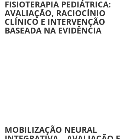
FISIOTERAPIA PEDIÁTRICA:
AVALIAÇÃO, RACIOCÍNIO
CLÍNICO E INTERVENÇÃO
BASEADA NA EVIDÊNCIA
MOBILIZAÇÃO NEURAL
INTEGRATIVA – AVALIAÇÃO E