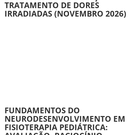
TRATAMENTO DE DORES
IRRADIADAS (NOVEMBRO 2026)
FUNDAMENTOS DO
NEURODESENVOLVIMENTO EM
FISIOTERAPIA PEDIÁTRICA: