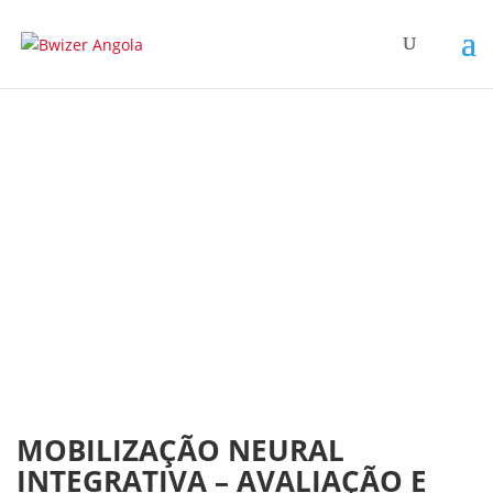
MOBILIZAÇÃO NEURAL
INTEGRATIVA – AVALIAÇÃO E