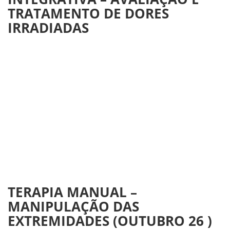
TRATAMENTO DE DORES
IRRADIADAS
TERAPIA MANUAL –
MANIPULAÇÃO DAS
EXTREMIDADES (OUTUBRO 26 )